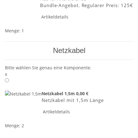
Bundle-Angebot. Regulärer Preis: 125€
Artikeldetails
Menge: 1
Netzkabel
Bitte wählen Sie genau eine Komponente.
x
Netzkabel 1,5m
0,00 €
Netzkabel mit 1,5m Länge
Artikeldetails
Menge: 2