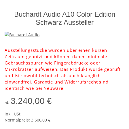
Buchardt Audio A10 Color Edition
Schwarz Aussteller
Ausstellungsstücke wurden über einen kurzen
Zeitraum genutzt und können daher minimale
Gebrauchsspuren wie Fingerabdrücke oder
Mikrokratzer aufweisen. Das Produkt wurde geprüft
und ist sowohl technisch als auch klanglich
einwandfrei. Garantie und Widerrufsrecht sind
identisch wie bei Neuware.
3.240,00 €
ab
inkl. USt.
Normalpreis: 3.600,00 €