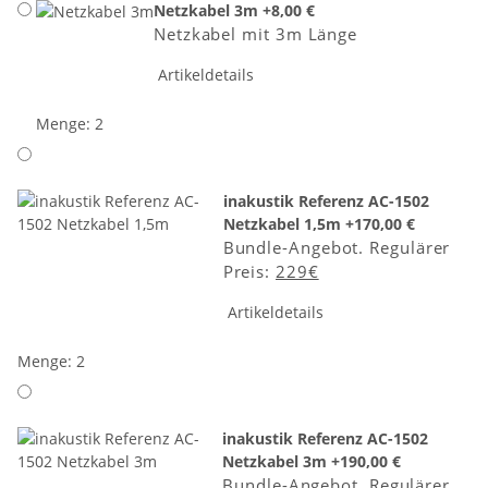
Netzkabel 3m
+8,00 €
Netzkabel mit 3m Länge
Artikeldetails
Menge: 2
inakustik Referenz AC-1502
Netzkabel 1,5m
+170,00 €
Bundle-Angebot. Regulärer
Preis:
229€
Artikeldetails
Menge: 2
inakustik Referenz AC-1502
Netzkabel 3m
+190,00 €
Bundle-Angebot. Regulärer