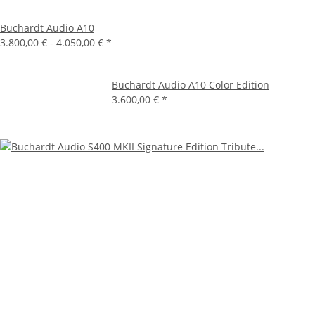
Buchardt Audio A10
3.800,00 € -
4.050,00 €
*
Buchardt Audio A10 Color Edition
3.600,00 €
*