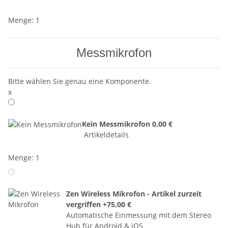
Menge: 1
Messmikrofon
Bitte wählen Sie genau eine Komponente.
x
Kein Messmikrofon
0,00 €
Artikeldetails
Menge: 1
Zen Wireless Mikrofon - Artikel zurzeit
vergriffen
+75,00 €
Automatische Einmessung mit dem Stereo
Hub für Android & iOS