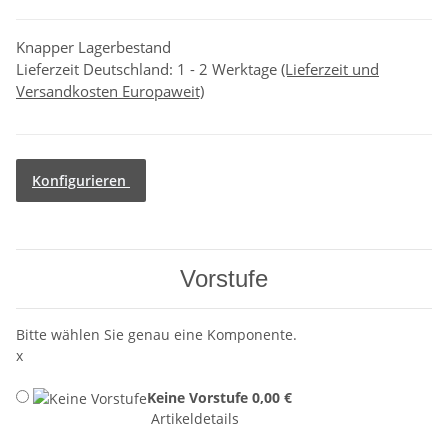
Knapper Lagerbestand
Lieferzeit Deutschland:
1 - 2 Werktage
(Lieferzeit und
Versandkosten Europaweit)
Konfigurieren
Vorstufe
Bitte wählen Sie genau eine Komponente.
x
Keine Vorstufe
0,00 €
Artikeldetails