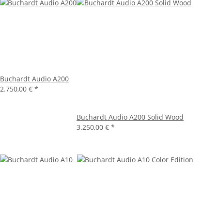
Buchardt Audio A200
2.750,00 €
*
Buchardt Audio A200 Solid Wood
3.250,00 €
*