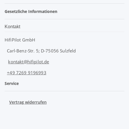
Gesetzliche Informationen
Kontakt
HifiPilot GmbH
Carl-Benz-Str. 5; D-75056 Sulzfeld
kontakt@hifipilot.de
+49 7269 9196993
Service
Vertrag widerrufen