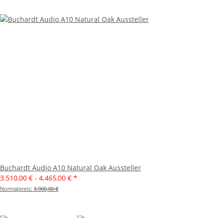
Buchardt Audio A10 Natural Oak Aussteller
3.510,00 € -
4.465,00 €
*
Normalpreis:
3.900,00 €