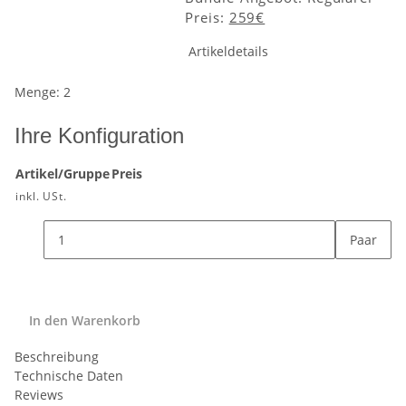
Preis:
259€
Artikeldetails
Menge: 2
Ihre Konfiguration
Artikel/Gruppe
Preis
inkl. USt.
Paar
In den Warenkorb
Beschreibung
Technische Daten
Reviews